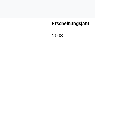
Erscheinungsjahr
2008