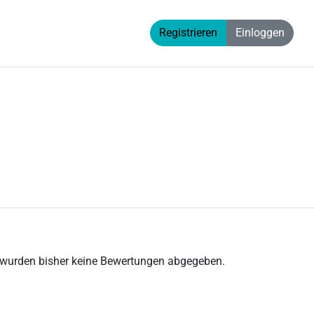
Registrieren
Einloggen
 wurden bisher keine Bewertungen abgegeben.