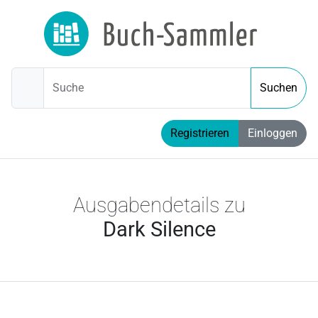
Suche
Suchen
Registrieren
Einloggen
Ausgabendetails zu
Dark Silence