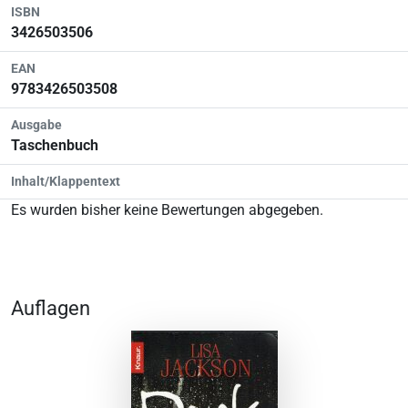
ISBN
3426503506
EAN
9783426503508
Ausgabe
Taschenbuch
Inhalt/Klappentext
Es wurden bisher keine Bewertungen abgegeben.
Auflagen