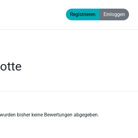
Registrieren
Einloggen
otte
 wurden bisher keine Bewertungen abgegeben.