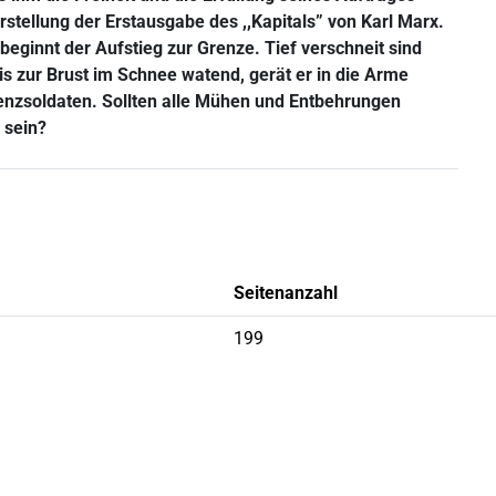
rstellung der Erstausgabe des ,,Kapitals” von Karl Marx.
beginnt der Aufstieg zur Grenze. Tief verschneit sind
s zur Brust im Schnee watend, gerät er in die Arme
enzsoldaten. Sollten alle Mühen und Entbehrungen
 sein?
Seitenanzahl
199