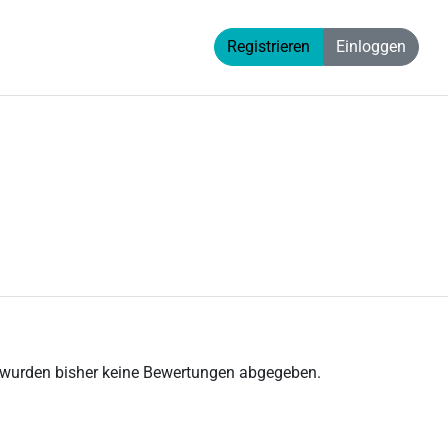
Registrieren
Einloggen
 wurden bisher keine Bewertungen abgegeben.