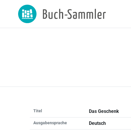
Titel
Das Geschenk
Ausgabensprache
Deutsch