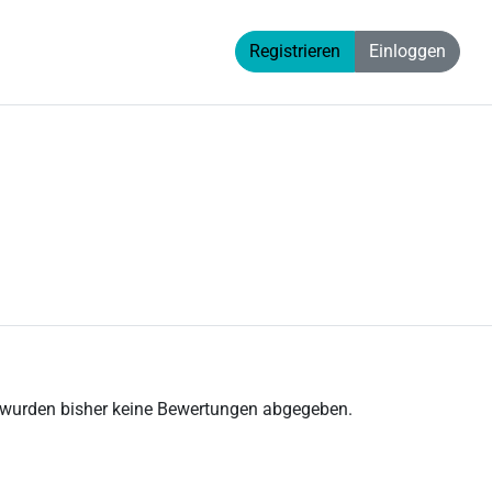
Registrieren
Einloggen
 wurden bisher keine Bewertungen abgegeben.