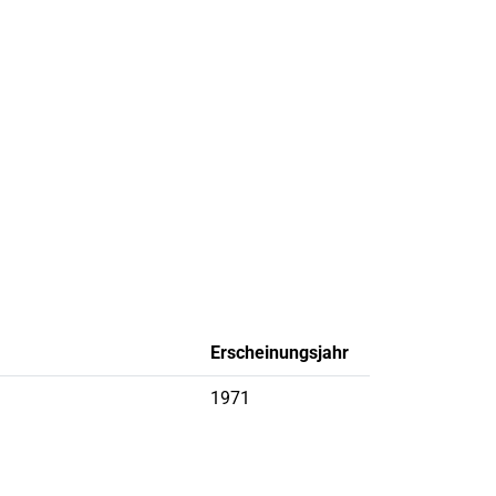
Erscheinungsjahr
1971