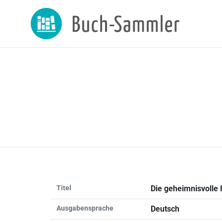
Titel
Die geheimnisvolle 
Ausgabensprache
Deutsch