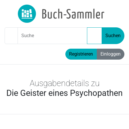
Suche
Suchen
Registrieren
Einloggen
Ausgabendetails zu
Die Geister eines Psychopathen