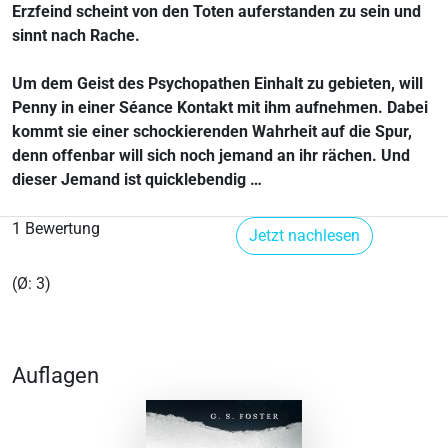
Erzfeind scheint von den Toten auferstanden zu sein und
sinnt nach Rache.
Um dem Geist des Psychopathen Einhalt zu gebieten, will
Penny in einer Séance Kontakt mit ihm aufnehmen. Dabei
kommt sie einer schockierenden Wahrheit auf die Spur,
denn offenbar will sich noch jemand an ihr rächen. Und
dieser Jemand ist quicklebendig …
1 Bewertung
Jetzt nachlesen
(Ø: 3)
Auflagen