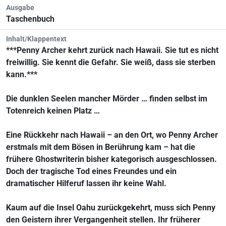
Ausgabe
Taschenbuch
Inhalt/Klappentext
***Penny Archer kehrt zurück nach Hawaii. Sie tut es nicht
freiwillig. Sie kennt die Gefahr. Sie weiß, dass sie sterben
kann.***
Die dunklen Seelen mancher Mörder … finden selbst im
Totenreich keinen Platz …
Eine Rückkehr nach Hawaii – an den Ort, wo Penny Archer
erstmals mit dem Bösen in Berührung kam – hat die
frühere Ghostwriterin bisher kategorisch ausgeschlossen.
Doch der tragische Tod eines Freundes und ein
dramatischer Hilferuf lassen ihr keine Wahl.
Kaum auf die Insel Oahu zurückgekehrt, muss sich Penny
den Geistern ihrer Vergangenheit stellen. Ihr früherer