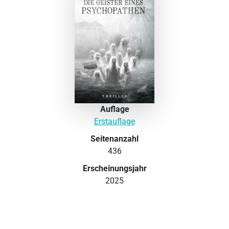
Auflage
Erstauflage
Seitenanzahl
436
Erscheinungsjahr
2025