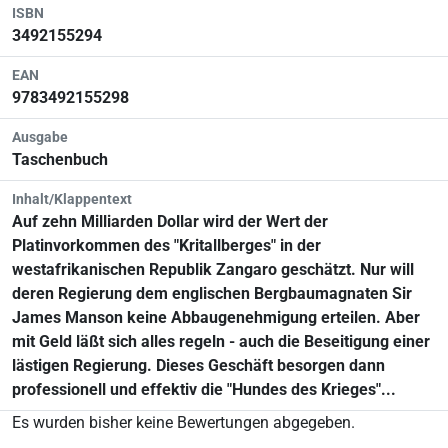
ISBN
3492155294
EAN
9783492155298
Ausgabe
Taschenbuch
Inhalt/Klappentext
Auf zehn Milliarden Dollar wird der Wert der
Platinvorkommen des "Kritallberges" in der
westafrikanischen Republik Zangaro geschätzt. Nur will
deren Regierung dem englischen Bergbaumagnaten Sir
James Manson keine Abbaugenehmigung erteilen. Aber
mit Geld läßt sich alles regeln - auch die Beseitigung einer
lästigen Regierung. Dieses Geschäft besorgen dann
professionell und effektiv die "Hundes des Krieges"...
Es wurden bisher keine Bewertungen abgegeben.