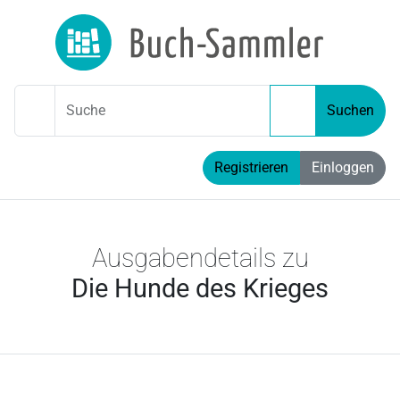
Suche
Suchen
Registrieren
Einloggen
Ausgabendetails zu
Die Hunde des Krieges