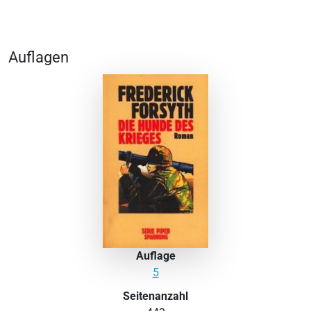
Auflagen
Auflage
5
Seitenanzahl