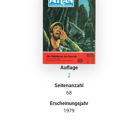
Auflage
2
Seitenanzahl
68
Erscheinungsjahr
1979