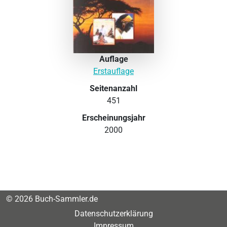
Auflage
Erstauflage
Seitenanzahl
451
Erscheinungsjahr
2000
© 2026 Buch-Sammler.de
Datenschutzerklärung
Impressum