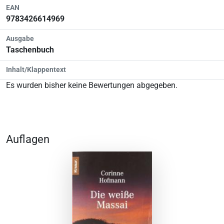
EAN
9783426614969
Ausgabe
Taschenbuch
Inhalt/Klappentext
Es wurden bisher keine Bewertungen abgegeben.
Auflagen