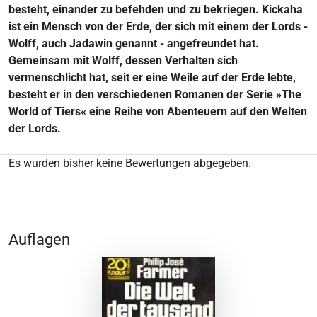
besteht, einander zu befehden und zu bekriegen. Kickaha
ist ein Mensch von der Erde, der sich mit einem der Lords -
Wolff, auch Jadawin genannt - angefreundet hat.
Gemeinsam mit Wolff, dessen Verhalten sich
vermenschlicht hat, seit er eine Weile auf der Erde lebte,
besteht er in den verschiedenen Romanen der Serie »The
World of Tiers« eine Reihe von Abenteuern auf den Welten
der Lords.
Es wurden bisher keine Bewertungen abgegeben.
Auflagen