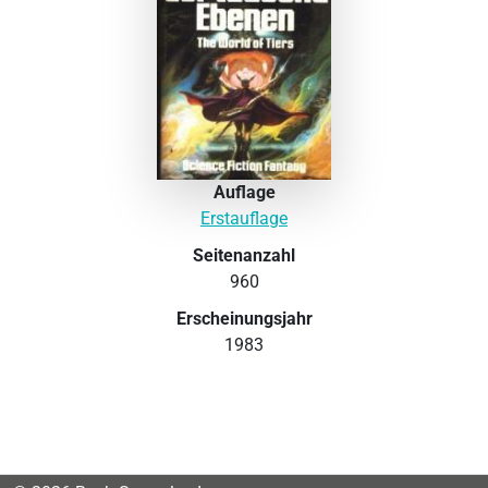
Auflage
Erstauflage
Seitenanzahl
960
Erscheinungsjahr
1983