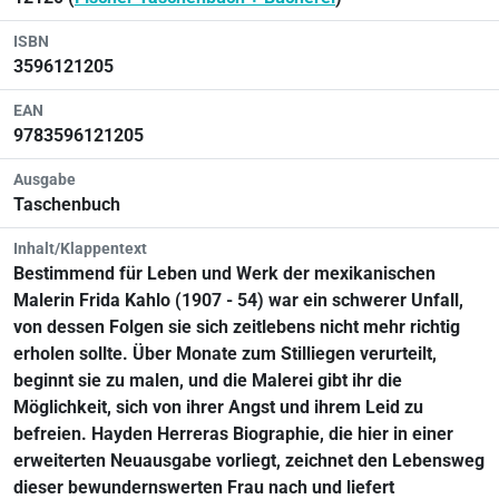
ISBN
3596121205
EAN
9783596121205
Ausgabe
Taschenbuch
Inhalt/Klappentext
Bestimmend für Leben und Werk der mexikanischen
Malerin Frida Kahlo (1907 - 54) war ein schwerer Unfall,
von dessen Folgen sie sich zeitlebens nicht mehr richtig
erholen sollte. Über Monate zum Stilliegen verurteilt,
beginnt sie zu malen, und die Malerei gibt ihr die
Möglichkeit, sich von ihrer Angst und ihrem Leid zu
befreien. Hayden Herreras Biographie, die hier in einer
erweiterten Neuausgabe vorliegt, zeichnet den Lebensweg
dieser bewundernswerten Frau nach und liefert