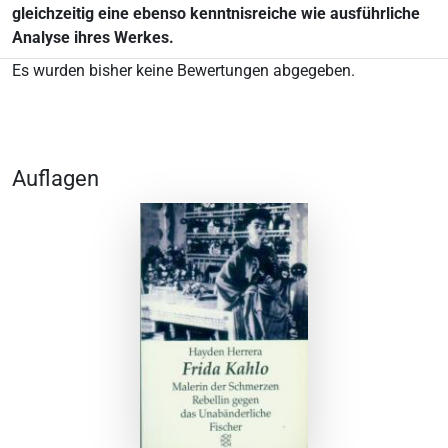
gleichzeitig eine ebenso kenntnisreiche wie ausführliche
Analyse ihres Werkes.
Es wurden bisher keine Bewertungen abgegeben.
Auflagen