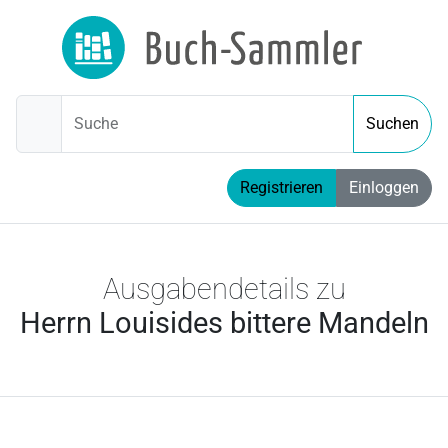
Suche
Suchen
Registrieren
Einloggen
Ausgabendetails zu
Herrn Louisides bittere Mandeln