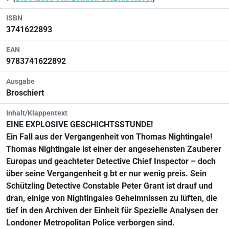
ISBN
3741622893
EAN
9783741622892
Ausgabe
Broschiert
Inhalt/Klappentext
EINE EXPLOSIVE GESCHICHTSSTUNDE!
Ein Fall aus der Vergangenheit von Thomas Nightingale!
Thomas Nightingale ist einer der angesehensten Zauberer
Europas und geachteter Detective Chief Inspector – doch
über seine Vergangenheit g bt er nur wenig preis. Sein
Schützling Detective Constable Peter Grant ist drauf und
dran, einige von Nightingales Geheimnissen zu lüften, die
tief in den Archiven der Einheit für Spezielle Analysen der
Londoner Metropolitan Police verborgen sind.