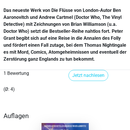
Das neueste Werk von Die Flüsse von London-Autor Ben
Aaronovitch und Andrew Cartmel (Doctor Who, The Vinyl
Detective) mit Zeichnungen von Brian Williamson (u.a.
Doctor Who) setzt die Bestseller-Reihe nahtlos fort. Peter
Grant begibt sich auf eine Reise in die Annalen des Folly
und fördert einen Fall zutage, bei dem Thomas Nightingale
es mit Mord, Comics, Atomgeheimnissen und eventuell der
Zerstörung ganz Englands zu tun bekommt.
1 Bewertung
Jetzt nachlesen
(Ø: 4)
Auflagen