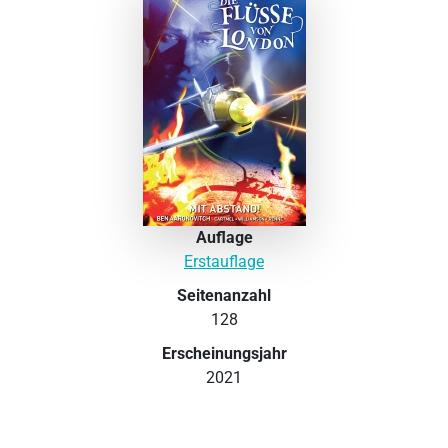
Auflage
Erstauflage
Seitenanzahl
128
Erscheinungsjahr
2021