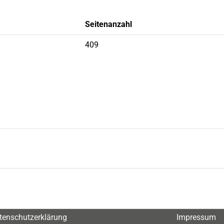
Seitenanzahl
409
tenschutzerklärung
Impressum