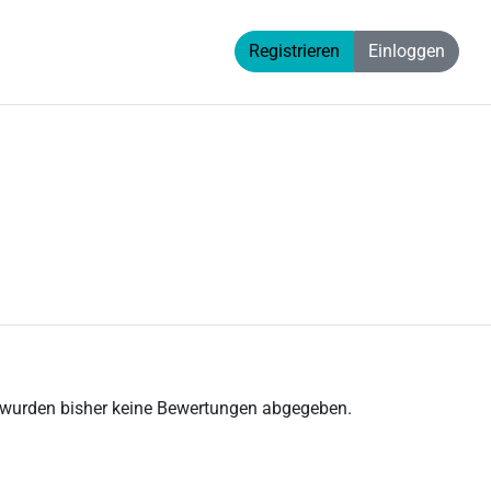
Registrieren
Einloggen
 wurden bisher keine Bewertungen abgegeben.