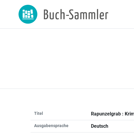
Titel
Rapunzelgrab : Kri
Ausgabensprache
Deutsch