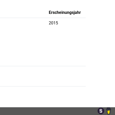
Erscheinungsjahr
2015