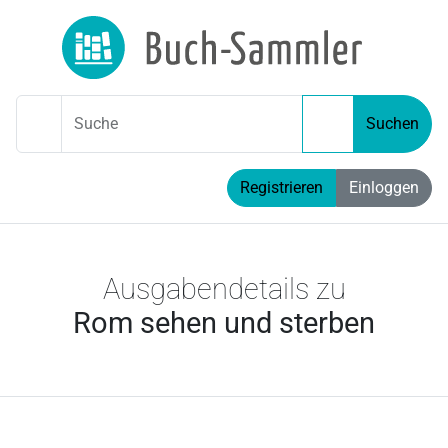
Suche
Suchen
Registrieren
Einloggen
Ausgabendetails zu
Rom sehen und sterben