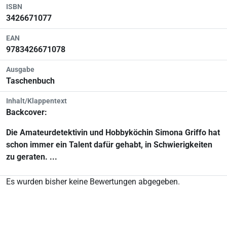
ISBN
3426671077
EAN
9783426671078
Ausgabe
Taschenbuch
Inhalt/Klappentext
Backcover:
Die Amateurdetektivin und Hobbyköchin Simona Griffo hat
schon immer ein Talent dafür gehabt, in Schwierigkeiten
zu geraten. ...
Es wurden bisher keine Bewertungen abgegeben.