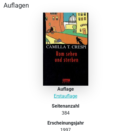
Auflagen
Auflage
Erstauflage
Seitenanzahl
384
Erscheinungsjahr
1997