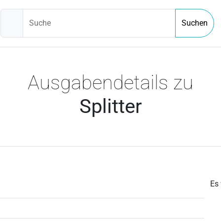
Suche
Suchen
Ausgabendetails zu
Splitter
Es