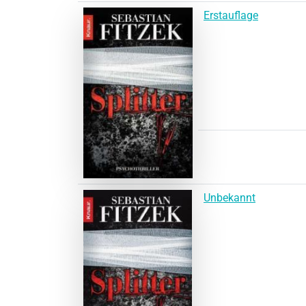
Erstauflage
Unbekannt