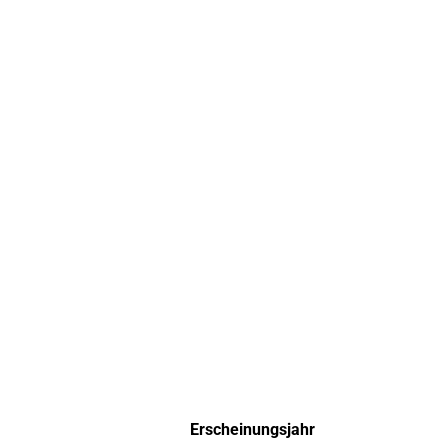
Erscheinungsjahr