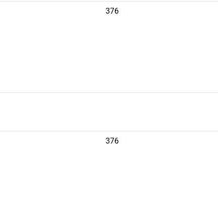
376
376