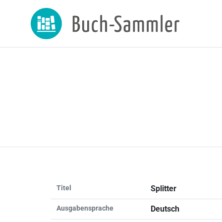
Titel
Splitter
Ausgabensprache
Deutsch