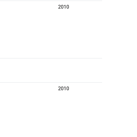
2010
2010