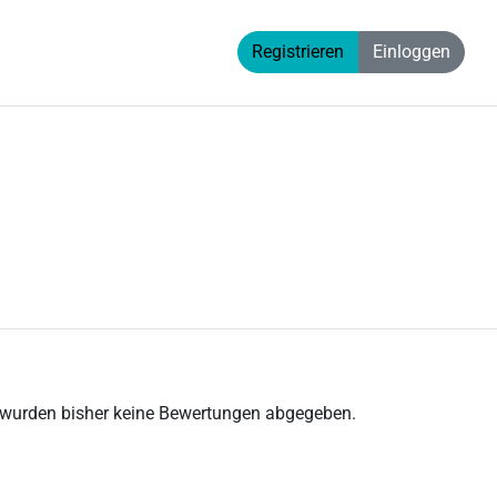
Registrieren
Einloggen
 wurden bisher keine Bewertungen abgegeben.