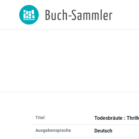
Titel
Todesbräute : Thrill
Ausgabensprache
Deutsch