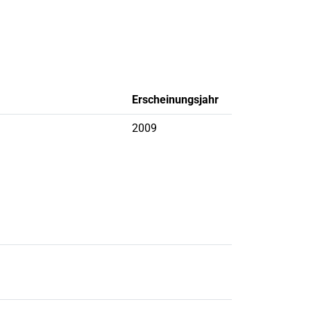
Erscheinungsjahr
2009