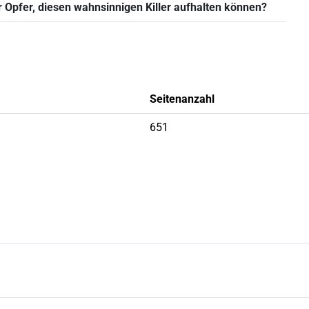
 Opfer, diesen wahnsinnigen Killer aufhalten können?
Seitenanzahl
651