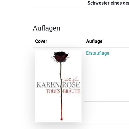
Schwester eines der
Auflagen
Cover
Auflage
Erstauflage