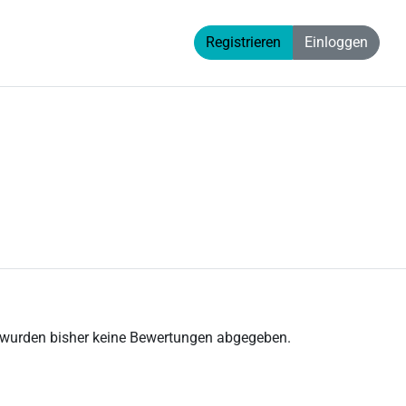
Registrieren
Einloggen
 wurden bisher keine Bewertungen abgegeben.