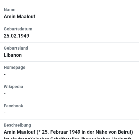
Name
Amin Maalouf
Geburtsdatum
25.02.1949
Geburtsland
Libanon
Homepage
-
Wikipedia
-
Facebook
-
Beschreibung
Amin Maalouf (* 25. Februar 1949 in der Nähe von Beirut)