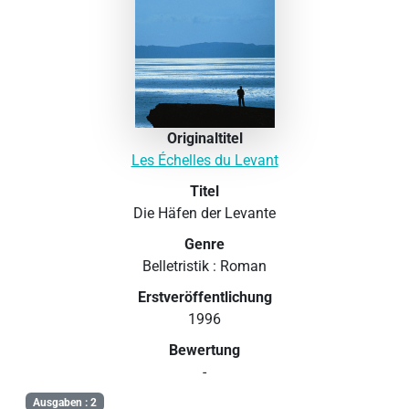
Originaltitel
Les Échelles du Levant
Titel
Die Häfen der Levante
Genre
Belletristik : Roman
Erstveröffentlichung
1996
Bewertung
-
Ausgaben : 2