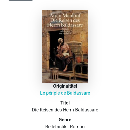
Originaltitel
Le périple de Baldassare
Titel
Die Reisen des Herrn Baldassare
Genre
Belletristik : Roman