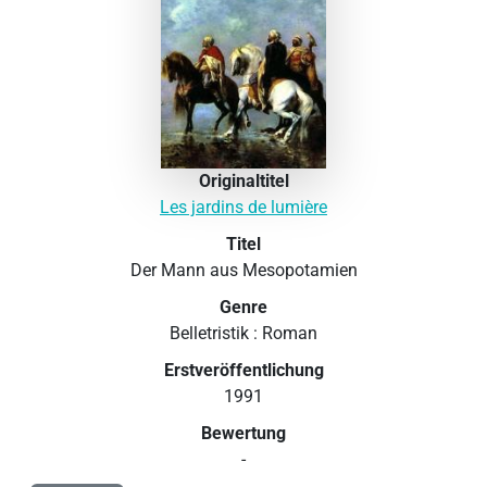
Originaltitel
Les jardins de lumière
Titel
Der Mann aus Mesopotamien
Genre
Belletristik : Roman
Erstveröffentlichung
1991
Bewertung
-