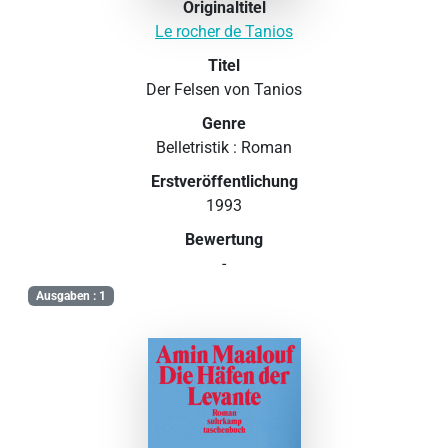
Originaltitel
Le rocher de Tanios
Titel
Der Felsen von Tanios
Genre
Belletristik : Roman
Erstveröffentlichung
1993
Bewertung
-
Ausgaben : 1