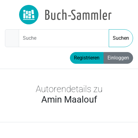
Suche
Suchen
Registrieren
Einloggen
Autorendetails zu
Amin Maalouf