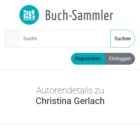
Suche
Suchen
Registrieren
Einloggen
Autorendetails zu
Christina Gerlach