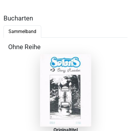
Bucharten
Sammelband
Ohne Reihe
Originaltitel