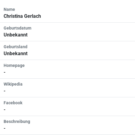
Name
Christina Gerlach
Geburtsdatum
Unbekannt
Geburtsland
Unbekannt
Homepage
-
Wikipedia
-
Facebook
-
Beschreibung
-