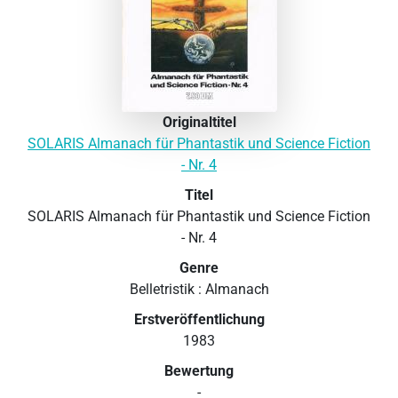
Originaltitel
SOLARIS Almanach für Phantastik und Science Fiction
- Nr. 4
Titel
SOLARIS Almanach für Phantastik und Science Fiction
- Nr. 4
Genre
Belletristik : Almanach
Erstveröffentlichung
1983
Bewertung
-