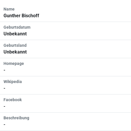
Name
Gunther Bischoff
Geburtsdatum
Unbekannt
Geburtsland
Unbekannt
Homepage
-
Wikipedia
-
Facebook
-
Beschreibung
-