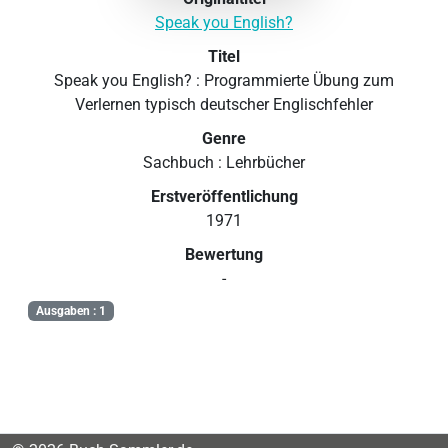
Speak you English?
Titel
Speak you English? : Programmierte Übung zum
Verlernen typisch deutscher Englischfehler
Genre
Sachbuch : Lehrbücher
Erstveröffentlichung
1971
Bewertung
-
Ausgaben : 1