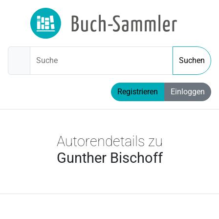
Suche
Suchen
Registrieren
Einloggen
Autorendetails zu
Gunther Bischoff