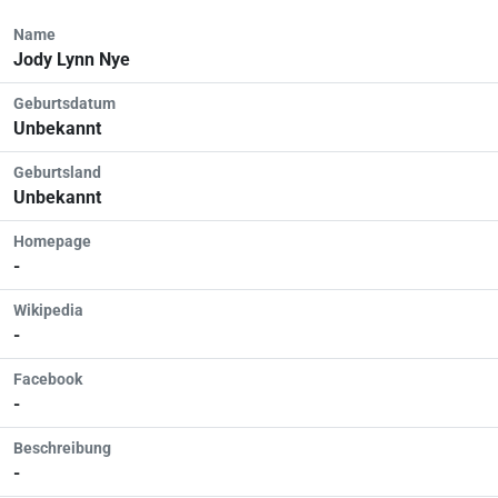
Name
Jody Lynn Nye
Geburtsdatum
Unbekannt
Geburtsland
Unbekannt
Homepage
-
Wikipedia
-
Facebook
-
Beschreibung
-