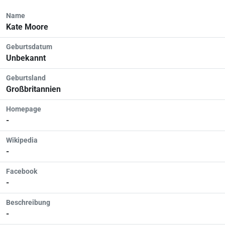
Name
Kate Moore
Geburtsdatum
Unbekannt
Geburtsland
Großbritannien
Homepage
-
Wikipedia
-
Facebook
-
Beschreibung
-