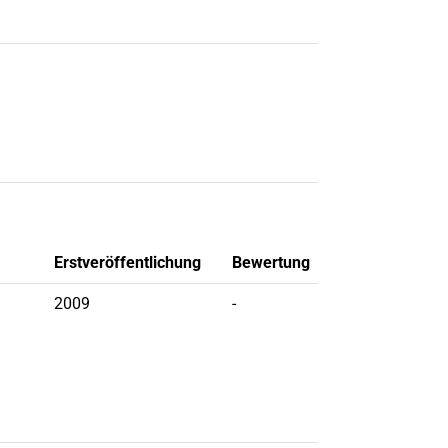
Erstveröffentlichung
Bewertung
2009
-