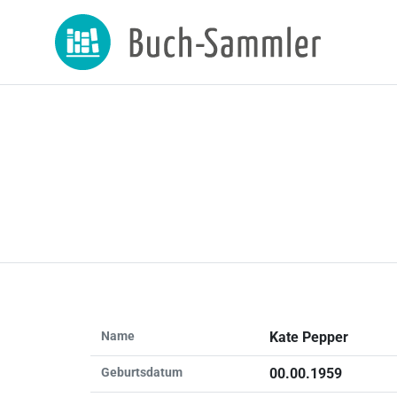
Name
Kate Pepper
Geburtsdatum
00.00.1959