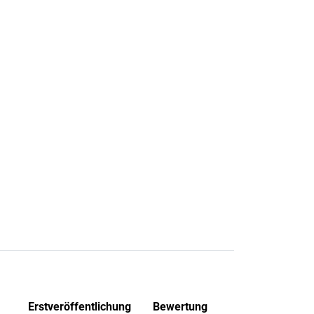
Erstveröffentlichung
Bewertung