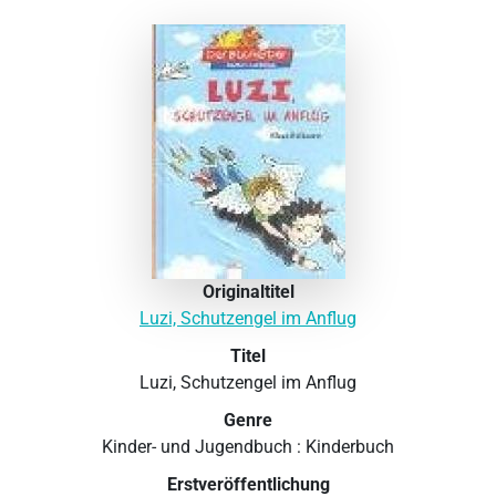
Originaltitel
Luzi, Schutzengel im Anflug
Titel
Luzi, Schutzengel im Anflug
Genre
Kinder- und Jugendbuch : Kinderbuch
Erstveröffentlichung