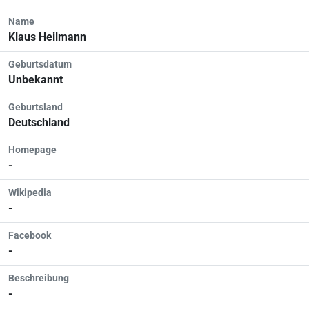
Name
Klaus Heilmann
Geburtsdatum
Unbekannt
Geburtsland
Deutschland
Homepage
-
Wikipedia
-
Facebook
-
Beschreibung
-