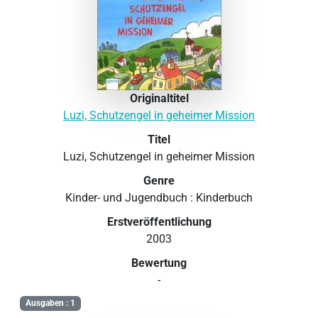
Originaltitel
Luzi, Schutzengel in geheimer Mission
Titel
Luzi, Schutzengel in geheimer Mission
Genre
Kinder- und Jugendbuch : Kinderbuch
Erstveröffentlichung
2003
Bewertung
-
Ausgaben : 1