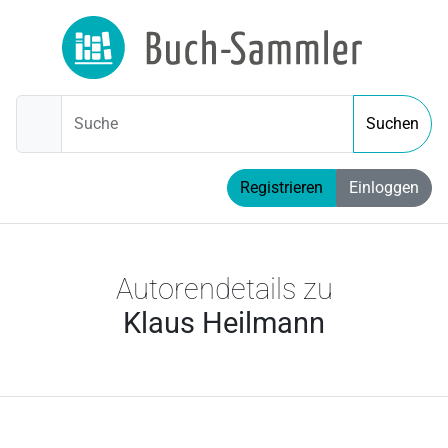
Suche
Suchen
Registrieren
Einloggen
Autorendetails zu
Klaus Heilmann