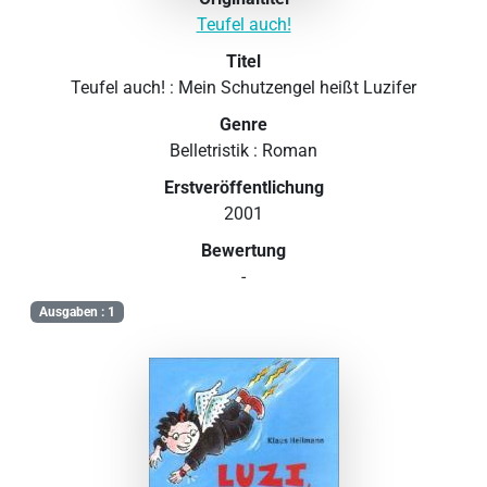
Teufel auch!
Titel
Teufel auch! : Mein Schutzengel heißt Luzifer
Genre
Belletristik : Roman
Erstveröffentlichung
2001
Bewertung
-
Ausgaben : 1