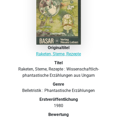
Originaltitel
Raketen, Sterne, Rezepte
Titel
Raketen, Sterne, Rezepte : Wissenschaftlich-
phantastische Erzählungen aus Ungarn
Genre
Belletristik : Phantastische Erzählungen
Erstveröffentlichung
1980
Bewertung