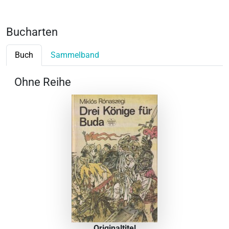
Bucharten
Buch
Sammelband
Ohne Reihe
Originaltitel