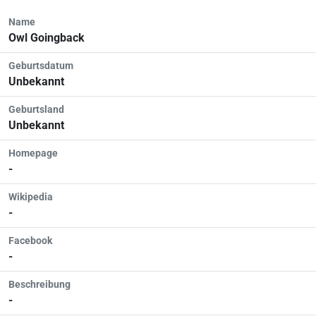
Name
Owl Goingback
Geburtsdatum
Unbekannt
Geburtsland
Unbekannt
Homepage
-
Wikipedia
-
Facebook
-
Beschreibung
-