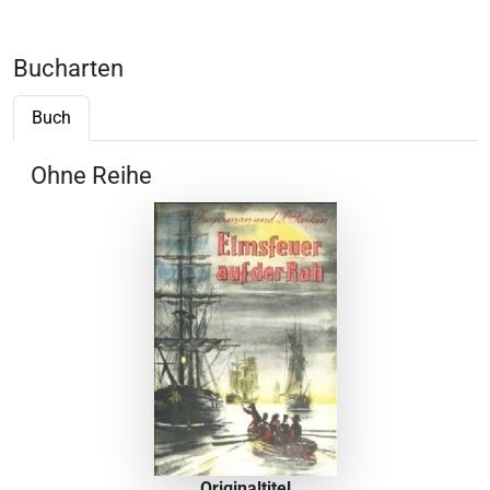
Bucharten
Buch
Ohne Reihe
Originaltitel