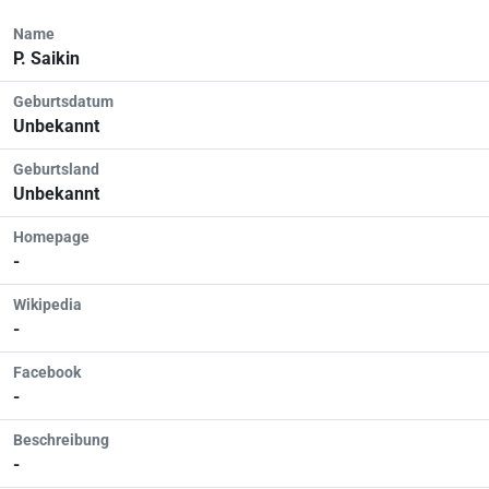
Name
P. Saikin
Geburtsdatum
Unbekannt
Geburtsland
Unbekannt
Homepage
-
Wikipedia
-
Facebook
-
Beschreibung
-