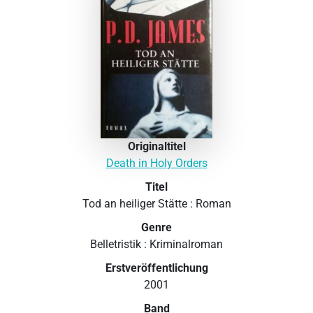
Originaltitel
Death in Holy Orders
Titel
Tod an heiliger Stätte : Roman
Genre
Belletristik : Kriminalroman
Erstveröffentlichung
2001
Band