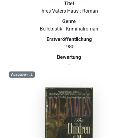
Titel
Ihres Vaters Haus : Roman
Genre
Belletristik : Kriminalroman
Erstveröffentlichung
1980
Bewertung
-
Ausgaben : 2