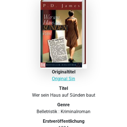
Originaltitel
Original Sin
Titel
Wer sein Haus auf Sünden baut
Genre
Belletristik : Kriminalroman
Erstveröffentlichung