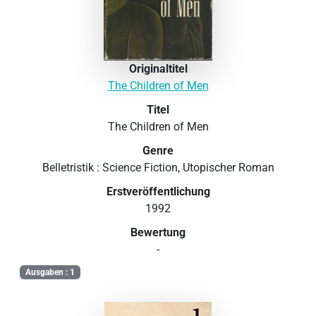
Originaltitel
The Children of Men
Titel
The Children of Men
Genre
Belletristik : Science Fiction, Utopischer Roman
Erstveröffentlichung
1992
Bewertung
-
Ausgaben : 1