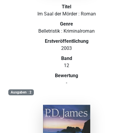
Titel
Im Saal der Mörder : Roman
Genre
Belletristik : Kriminalroman
Erstveröffentlichung
2003
Band
12
Bewertung
-
Ausgaben : 2