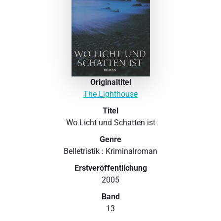
Originaltitel
The Lighthouse
Titel
Wo Licht und Schatten ist
Genre
Belletristik : Kriminalroman
Erstveröffentlichung
2005
Band
13