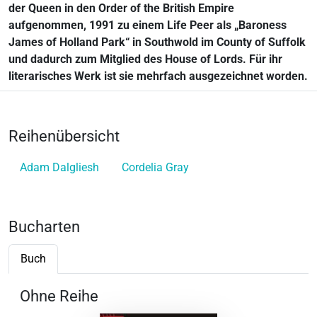
der Queen in den Order of the British Empire
aufgenommen, 1991 zu einem Life Peer als „Baroness
James of Holland Park“ in Southwold im County of Suffolk
und dadurch zum Mitglied des House of Lords. Für ihr
literarisches Werk ist sie mehrfach ausgezeichnet worden.
Reihenübersicht
Adam Dalgliesh
Cordelia Gray
Bucharten
Buch
Ohne Reihe