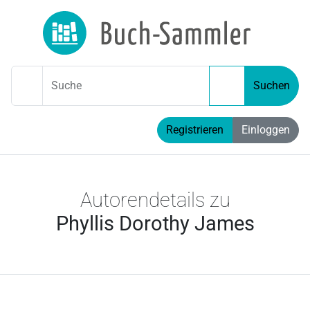
Suche
Suchen
Registrieren
Einloggen
Autorendetails zu
Phyllis Dorothy James