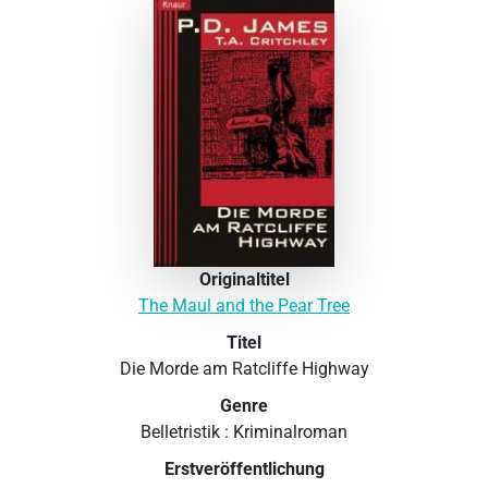
Originaltitel
The Maul and the Pear Tree
Titel
Die Morde am Ratcliffe Highway
Genre
Belletristik : Kriminalroman
Erstveröffentlichung