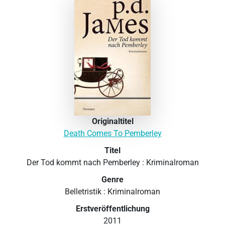
Originaltitel
Death Comes To Pemberley
Titel
Der Tod kommt nach Pemberley : Kriminalroman
Genre
Belletristik : Kriminalroman
Erstveröffentlichung
2011