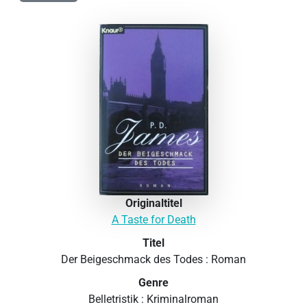
Originaltitel
A Taste for Death
Titel
Der Beigeschmack des Todes : Roman
Genre
Belletristik : Kriminalroman