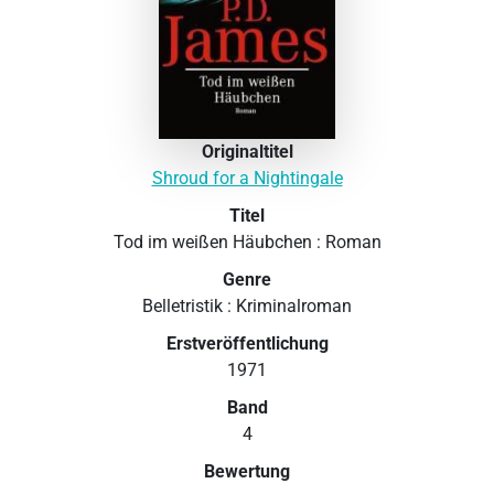
Originaltitel
Shroud for a Nightingale
Titel
Tod im weißen Häubchen : Roman
Genre
Belletristik : Kriminalroman
Erstveröffentlichung
1971
Band
4
Bewertung