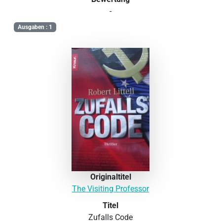
-
Ausgaben : 1
Originaltitel
The Visiting Professor
Titel
Zufalls Code