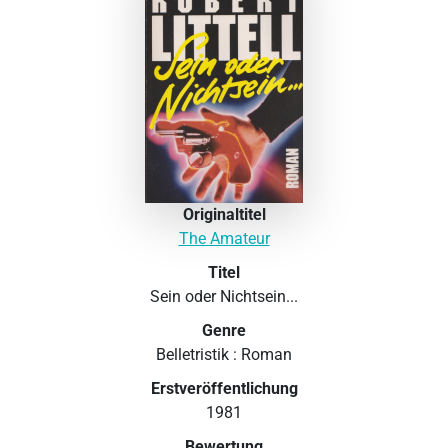
Originaltitel
The Amateur
Titel
Sein oder Nichtsein...
Genre
Belletristik : Roman
Erstveröffentlichung
1981
Bewertung