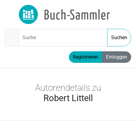
Suche
Suchen
Registrieren
Einloggen
Autorendetails zu
Robert Littell