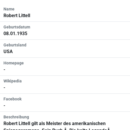
Name
Robert Littell
Geburtsdatum
08.01.1935
Geburtsland
USA
Homepage
-
Wikipedia
-
Facebook
-
Beschreibung
Robert Littell gilt als Meister des amerikanischen