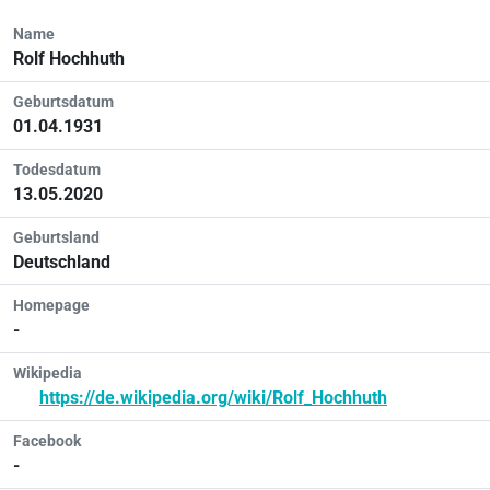
Name
Rolf Hochhuth
Geburtsdatum
01.04.1931
Todesdatum
13.05.2020
Geburtsland
Deutschland
Homepage
-
Wikipedia
https://de.wikipedia.org/wiki/Rolf_Hochhuth
Facebook
-