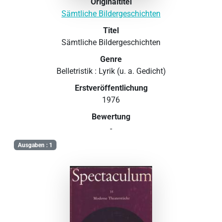
Originaltitel
Sämtliche Bildergeschichten
Titel
Sämtliche Bildergeschichten
Genre
Belletristik : Lyrik (u. a. Gedicht)
Erstveröffentlichung
1976
Bewertung
-
Ausgaben : 1