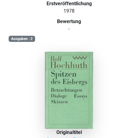
Erstveröffentlichung
1978
Bewertung
-
Ausgaben : 2
Originaltitel