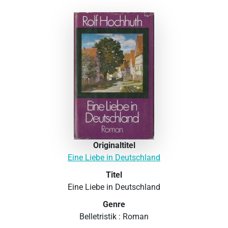
Originaltitel
Eine Liebe in Deutschland
Titel
Eine Liebe in Deutschland
Genre
Belletristik : Roman