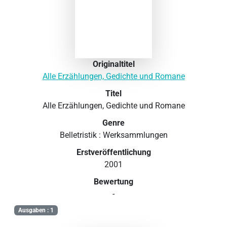
Originaltitel
Alle Erzählungen, Gedichte und Romane
Titel
Alle Erzählungen, Gedichte und Romane
Genre
Belletristik : Werksammlungen
Erstveröffentlichung
2001
Bewertung
-
Ausgaben : 1