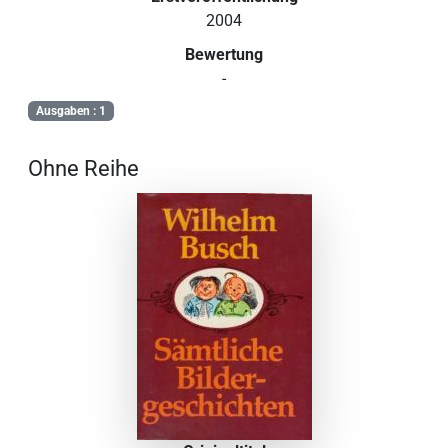
2004
Bewertung
-
Ausgaben : 1
Ohne Reihe