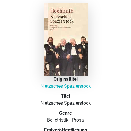
Originaltitel
Nietzsches Spazierstock
Titel
Nietzsches Spazierstock
Genre
Belletristik : Prosa
Erstveröffentlichung