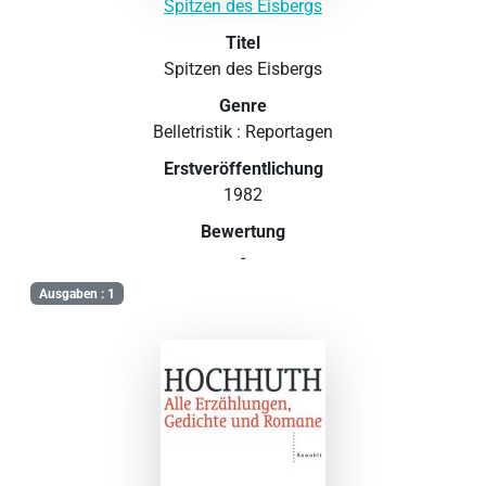
Spitzen des Eisbergs
Titel
Spitzen des Eisbergs
Genre
Belletristik : Reportagen
Erstveröffentlichung
1982
Bewertung
-
Ausgaben : 1