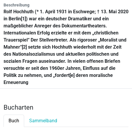
Beschreibung
Rolf Hochhuth (* 1. April 1931 in Eschwege; † 13. Mai 2020
in Berlin[1]) war ein deutscher Dramatiker und ein
maßgeblicher Anreger des Dokumentartheaters.
Internationalen Erfolg erzielte er mit dem „christlichen
Trauerspiel“ Der Stellvertreter. Als rigoroser „Moralist und
Mahner“[2] setzte sich Hochhuth wiederholt mit der Zeit
des Nationalsozialismus und aktuellen politischen und
sozialen Fragen auseinander. In vielen offenen Briefen
versuchte er seit den 1960er Jahren, Einfluss auf die
Politik zu nehmen, und „fordert[e] deren moralische
Erneuerung
Bucharten
Buch
Sammelband