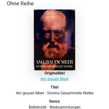
Ohne Reihe
Originaltitel
Am grauen Meer
Titel
Am grauen Meer : Storms Gesammelte Werke
Genre
Belletristik : Werksammlungen