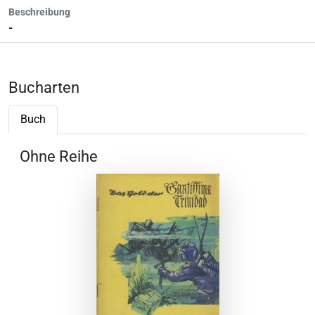
Beschreibung
-
Bucharten
Buch
Ohne Reihe