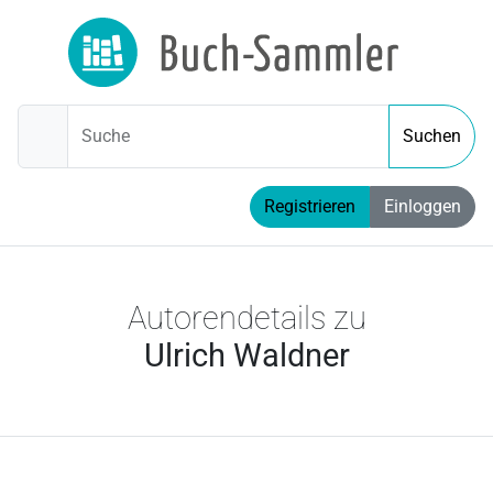
Suche
Suchen
Registrieren
Einloggen
Autorendetails zu
Ulrich Waldner