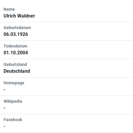
Name
Ulrich Waldner
Geburtsdatum
06.03.1926
Todesdatum
01.10.2004
Geburtsland
Deutschland
Homepage
-
Wikipedia
-
Facebook
-