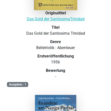
Originaltitel
Das Gold der SantissimaTrinidad
Titel
Das Gold der Santissima Trinidad
Genre
Belletristik : Abenteuer
Erstveröffentlichung
1956
Bewertung
-
Ausgaben : 1