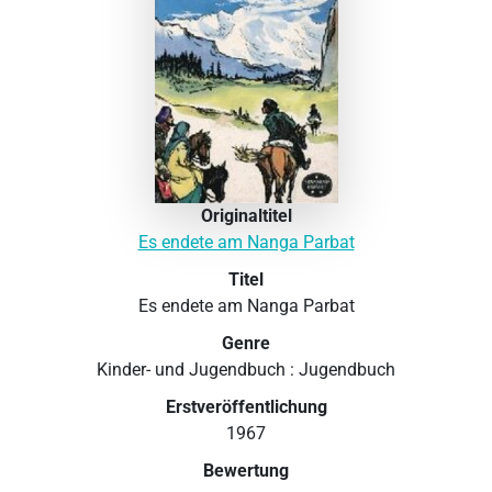
Originaltitel
Es endete am Nanga Parbat
Titel
Es endete am Nanga Parbat
Genre
Kinder- und Jugendbuch : Jugendbuch
Erstveröffentlichung
1967
Bewertung