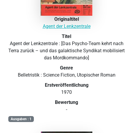
Originaltitel
Agent der Lenkzentrale
Titel
Agent der Lenkzentrale : [Das Psycho-Team kehrt nach
Terra zurück – und das galaktische Syndikat mobilisiert
das Mordkommando]
Genre
Belletristik : Science Fiction, Utopischer Roman
Erstveröffentlichung
1970
Bewertung
-
Ausgaben : 1