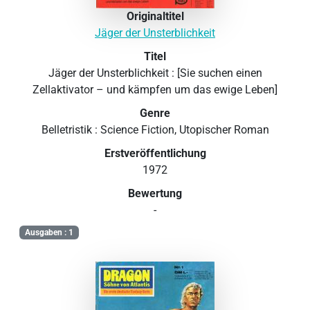
Originaltitel
Jäger der Unsterblichkeit
Titel
Jäger der Unsterblichkeit : [Sie suchen einen
Zellaktivator – und kämpfen um das ewige Leben]
Genre
Belletristik : Science Fiction, Utopischer Roman
Erstveröffentlichung
1972
Bewertung
-
Ausgaben : 1