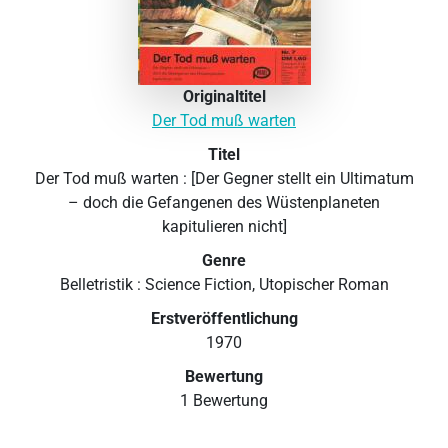
Originaltitel
Der Tod muß warten
Titel
Der Tod muß warten : [Der Gegner stellt ein Ultimatum
– doch die Gefangenen des Wüstenplaneten
kapitulieren nicht]
Genre
Belletristik : Science Fiction, Utopischer Roman
Erstveröffentlichung
1970
Bewertung
1 Bewertung