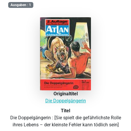
Ausgaben : 1
Originaltitel
Die Doppelgängerin
Titel
Die Doppelgängerin : [Sie spielt die gefährlichste Rolle
ihres Lebens – der kleinste Fehler kann tödlich sein]