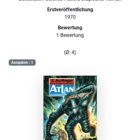
Erstveröffentlichung
1970
Bewertung
1 Bewertung
(Ø: 4)
Ausgaben : 1