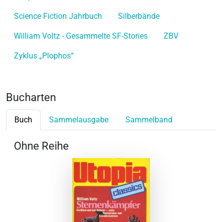
Science Fiction Jahrbuch
Silberbände
William Voltz - Gesammelte SF-Stories
ZBV
Zyklus „Plophos“
Bucharten
Buch
Sammelausgabe
Sammelband
Ohne Reihe