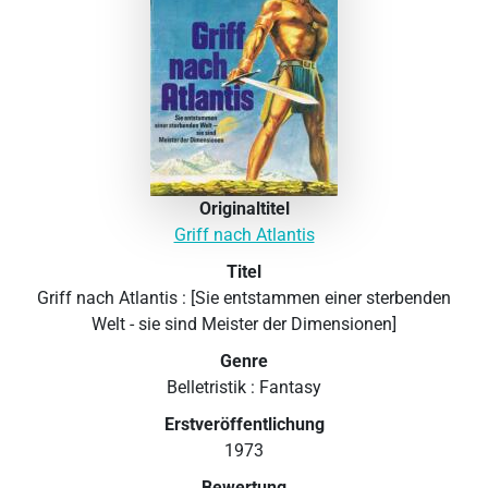
Originaltitel
Griff nach Atlantis
Titel
Griff nach Atlantis : [Sie entstammen einer sterbenden
Welt - sie sind Meister der Dimensionen]
Genre
Belletristik : Fantasy
Erstveröffentlichung
1973
Bewertung