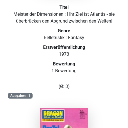
Titel
Meister der Dimensionen : [ Ihr Ziel ist Atlantis - sie
überbrücken den Abgrund zwischen den Welten]
Genre
Belletristik : Fantasy
Erstveröffentlichung
1973
Bewertung
1 Bewertung
(Ø: 3)
Ausgaben : 1