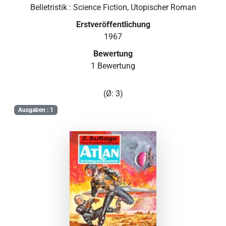
Belletristik : Science Fiction, Utopischer Roman
Erstveröffentlichung
1967
Bewertung
1 Bewertung
(Ø: 3)
Ausgaben : 1