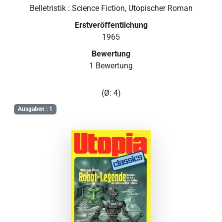
Belletristik : Science Fiction, Utopischer Roman
Erstveröffentlichung
1965
Bewertung
1 Bewertung
(Ø: 4)
Ausgaben : 1