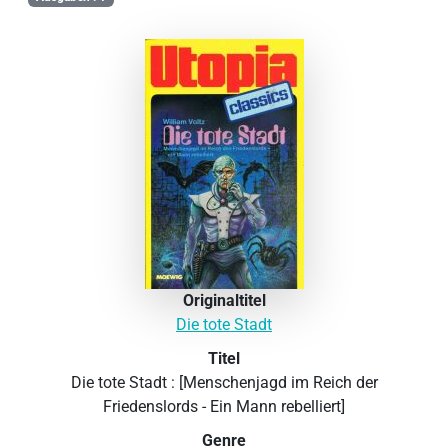
Originaltitel
Die tote Stadt
Titel
Die tote Stadt : [Menschenjagd im Reich der
Friedenslords - Ein Mann rebelliert]
Genre