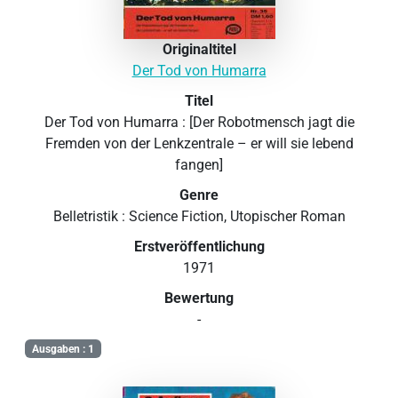
Originaltitel
Der Tod von Humarra
Titel
Der Tod von Humarra : [Der Robotmensch jagt die
Fremden von der Lenkzentrale – er will sie lebend
fangen]
Genre
Belletristik : Science Fiction, Utopischer Roman
Erstveröffentlichung
1971
Bewertung
-
Ausgaben : 1