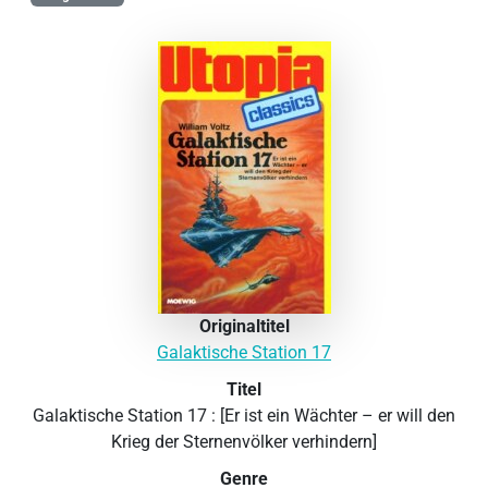
Originaltitel
Galaktische Station 17
Titel
Galaktische Station 17 : [Er ist ein Wächter – er will den
Krieg der Sternenvölker verhindern]
Genre