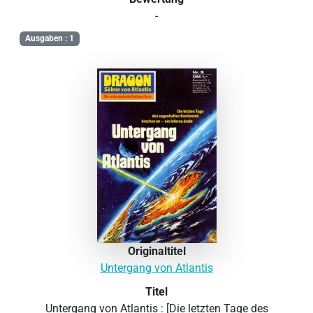
-
Ausgaben : 1
Originaltitel
Untergang von Atlantis
Titel
Untergang von Atlantis : [Die letzten Tage des