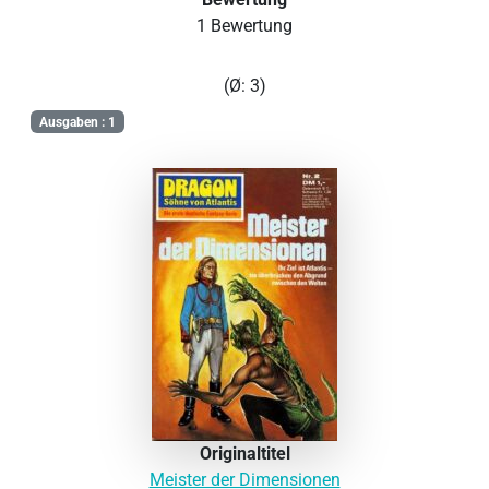
1 Bewertung
(Ø: 3)
Ausgaben : 1
Originaltitel
Meister der Dimensionen