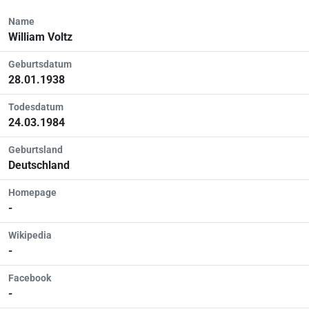
Name
William Voltz
Geburtsdatum
28.01.1938
Todesdatum
24.03.1984
Geburtsland
Deutschland
Homepage
-
Wikipedia
-
Facebook
-