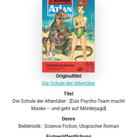
Originaltitel
Die Schule der Attentäter
Titel
Die Schule der Attentäter : [Das Psycho-Team macht
Maske – und geht auf Mörderjagd]
Genre
Belletristik : Science Fiction, Utopischer Roman
Erstveröffentlichung