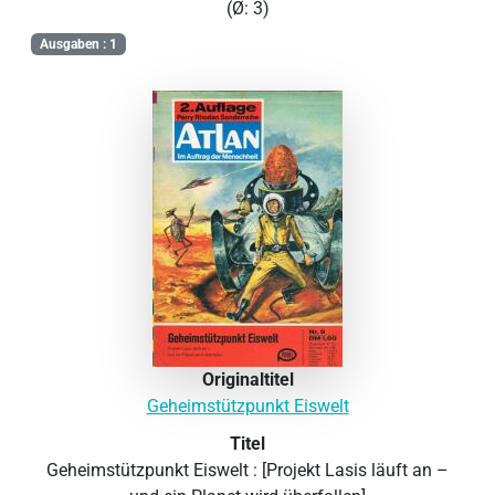
(Ø: 3)
Ausgaben : 1
Originaltitel
Geheimstützpunkt Eiswelt
Titel
Geheimstützpunkt Eiswelt : [Projekt Lasis läuft an –