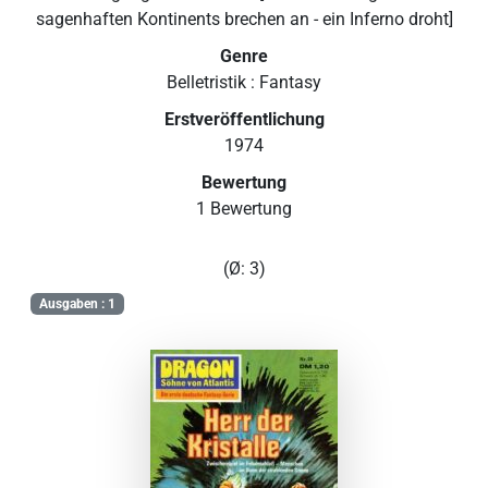
sagenhaften Kontinents brechen an - ein Inferno droht]
Genre
Belletristik : Fantasy
Erstveröffentlichung
1974
Bewertung
1 Bewertung
(Ø: 3)
Ausgaben : 1