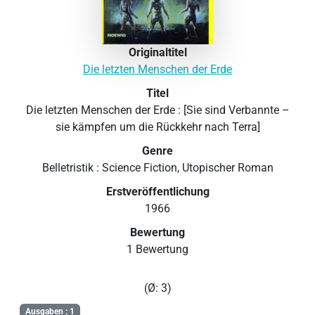
Originaltitel
Die letzten Menschen der Erde
Titel
Die letzten Menschen der Erde : [Sie sind Verbannte –
sie kämpfen um die Rückkehr nach Terra]
Genre
Belletristik : Science Fiction, Utopischer Roman
Erstveröffentlichung
1966
Bewertung
1 Bewertung
(Ø: 3)
Ausgaben : 1