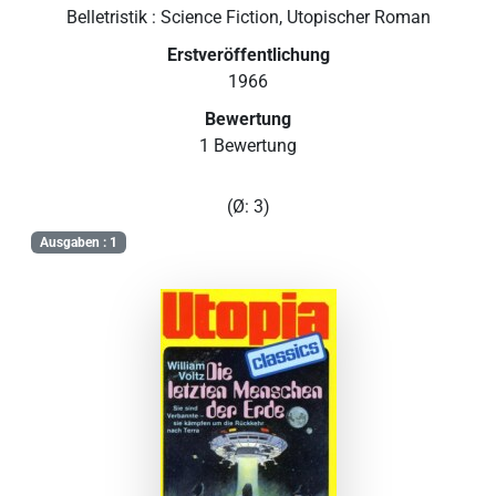
Belletristik : Science Fiction, Utopischer Roman
Erstveröffentlichung
1966
Bewertung
1 Bewertung
(Ø: 3)
Ausgaben : 1