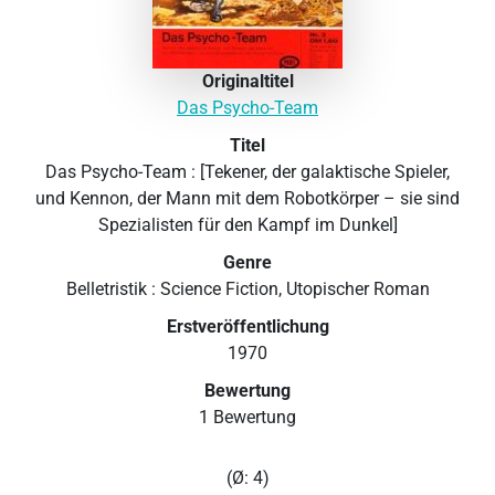
Originaltitel
Das Psycho-Team
Titel
Das Psycho-Team : [Tekener, der galaktische Spieler,
und Kennon, der Mann mit dem Robotkörper – sie sind
Spezialisten für den Kampf im Dunkel]
Genre
Belletristik : Science Fiction, Utopischer Roman
Erstveröffentlichung
1970
Bewertung
1 Bewertung
(Ø: 4)