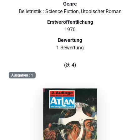
Genre
Belletristik : Science Fiction, Utopischer Roman
Erstveröffentlichung
1970
Bewertung
1 Bewertung
(Ø: 4)
Ausgaben : 1