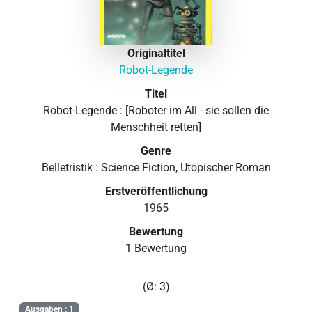
Originaltitel
Robot-Legende
Titel
Robot-Legende : [Roboter im All - sie sollen die
Menschheit retten]
Genre
Belletristik : Science Fiction, Utopischer Roman
Erstveröffentlichung
1965
Bewertung
1 Bewertung
(Ø: 3)
Ausgaben : 1