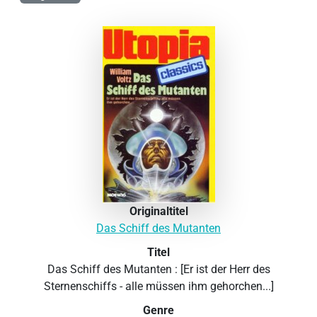
Originaltitel
Das Schiff des Mutanten
Titel
Das Schiff des Mutanten : [Er ist der Herr des
Sternenschiffs - alle müssen ihm gehorchen...]
Genre