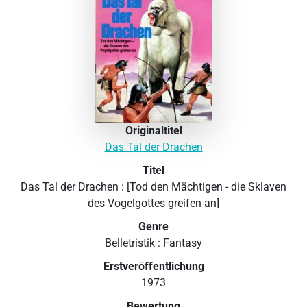
Originaltitel
Das Tal der Drachen
Titel
Das Tal der Drachen : [Tod den Mächtigen - die Sklaven
des Vogelgottes greifen an]
Genre
Belletristik : Fantasy
Erstveröffentlichung
1973
Bewertung