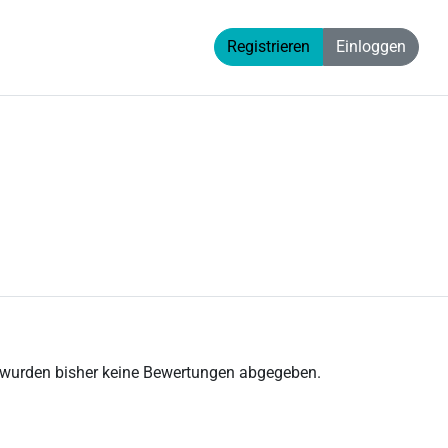
Registrieren
Einloggen
 wurden bisher keine Bewertungen abgegeben.