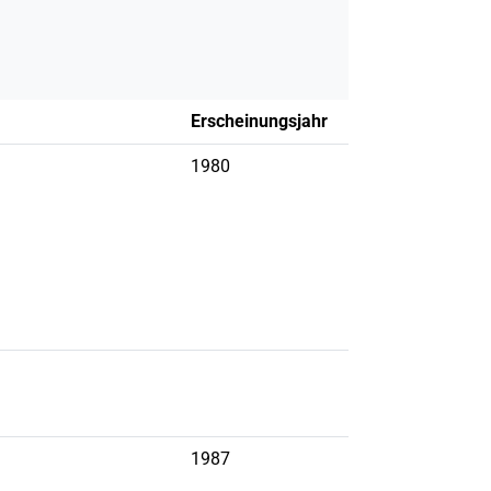
Erscheinungsjahr
1980
1987