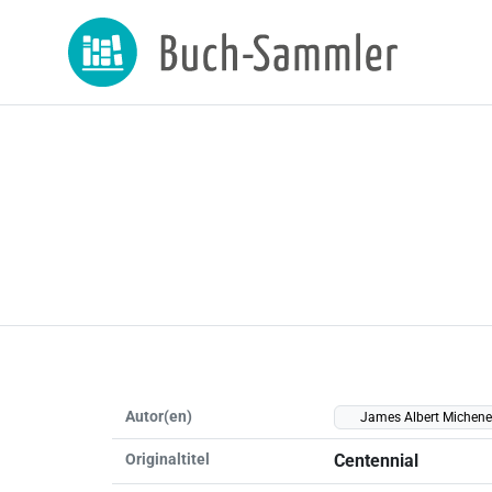
Autor(en)
James Albert Michene
Originaltitel
Centennial