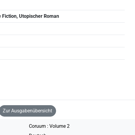
ce Fiction, Utopischer Roman
Zur Ausgabenübersicht
Coruum : Volume 2