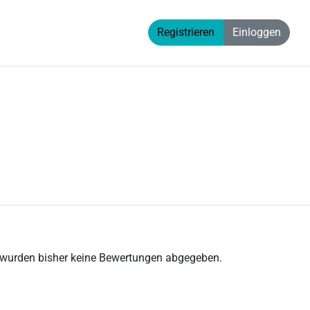
Registrieren
Einloggen
 wurden bisher keine Bewertungen abgegeben.