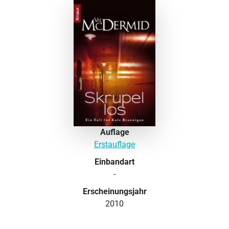
Auflage
Erstauflage
Einbandart
-
Erscheinungsjahr
2010