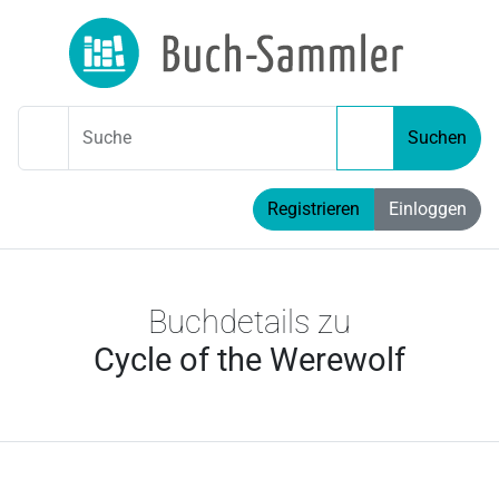
Suche
Suchen
Registrieren
Einloggen
Buchdetails zu
Cycle of the Werewolf