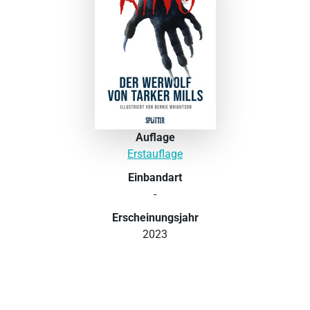
Auflage
Erstauflage
Einbandart
-
Erscheinungsjahr
2023