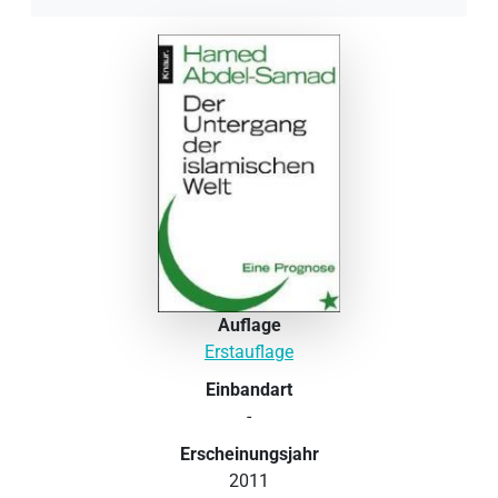
Auflage
Erstauflage
Einbandart
-
Erscheinungsjahr
2011