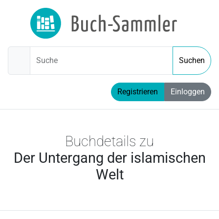
Suche
Suchen
Registrieren
Einloggen
Buchdetails zu
Der Untergang der islamischen
Welt