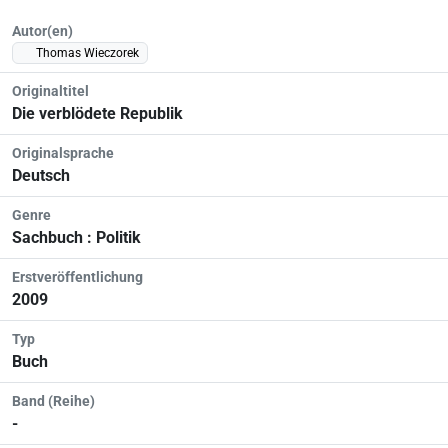
Autor(en)
Thomas Wieczorek
Originaltitel
Die verblödete Republik
Originalsprache
Deutsch
Genre
Sachbuch : Politik
Erstveröffentlichung
2009
Typ
Buch
Band (Reihe)
-