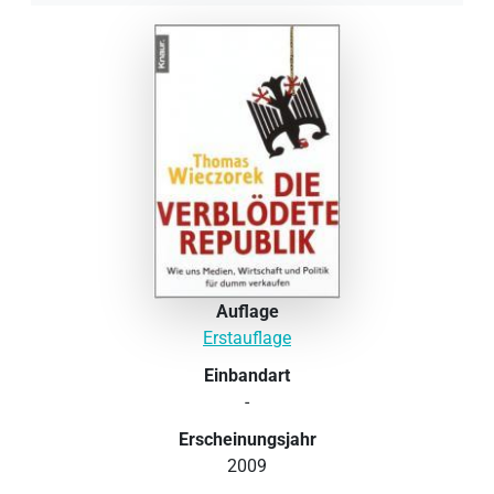
Auflage
Erstauflage
Einbandart
-
Erscheinungsjahr
2009