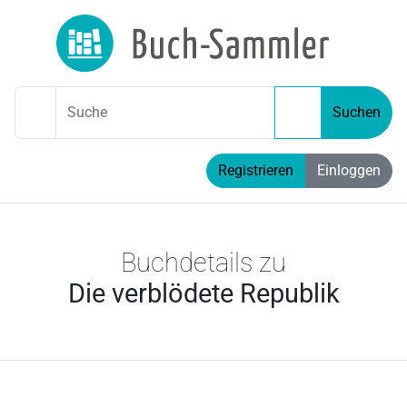
Suche
Suchen
Registrieren
Einloggen
Buchdetails zu
Die verblödete Republik