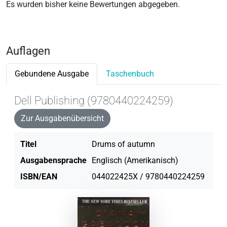
Es wurden bisher keine Bewertungen abgegeben.
Auflagen
Gebundene Ausgabe
Taschenbuch
Dell Publishing (9780440224259)
Zur Ausgabenübersicht
Titel
Drums of autumn
Ausgabensprache
Englisch (Amerikanisch)
ISBN/EAN
044022425X / 9780440224259