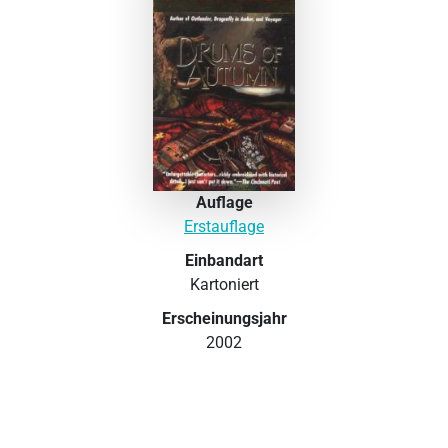
Auflage
Erstauflage
Einbandart
Kartoniert
Erscheinungsjahr
2002