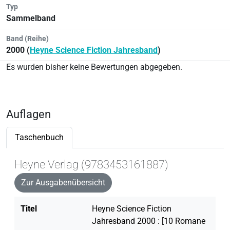
Typ
Sammelband
Band (Reihe)
2000 (
Heyne Science Fiction Jahresband
)
Es wurden bisher keine Bewertungen abgegeben.
Auflagen
Taschenbuch
Heyne Verlag (9783453161887)
Zur Ausgabenübersicht
Titel
Heyne Science Fiction
Jahresband 2000 : [10 Romane