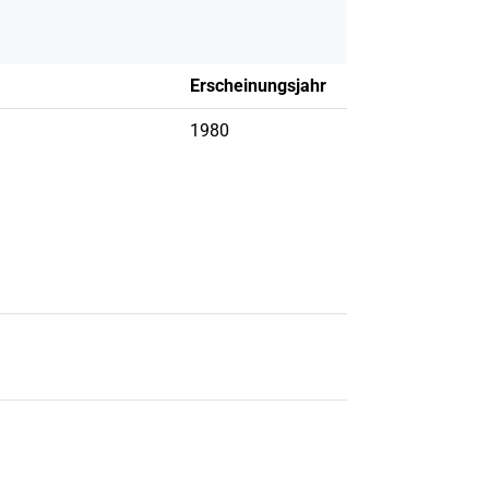
Erscheinungsjahr
1980