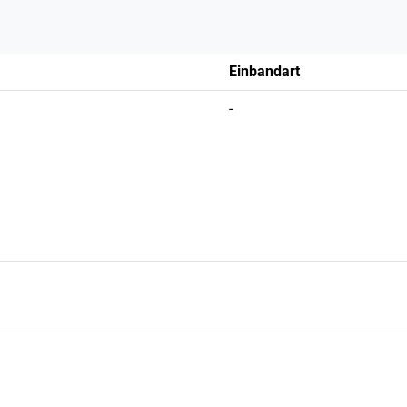
Einbandart
-