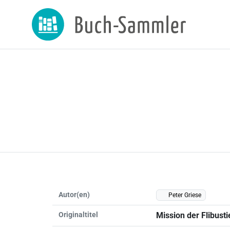
Autor(en)
Peter Griese
Originaltitel
Mission der Flibusti