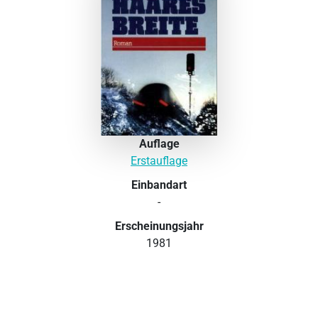
Auflage
Erstauflage
Einbandart
-
Erscheinungsjahr
1981