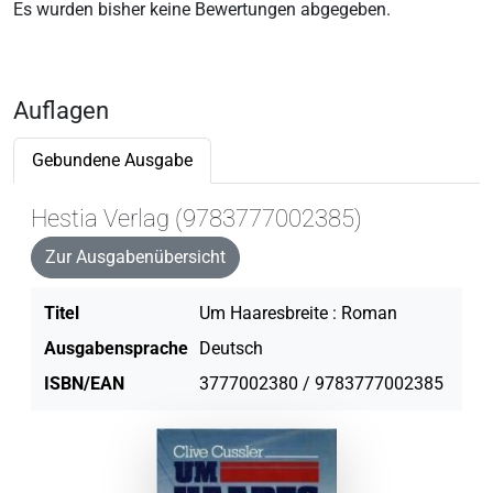
Es wurden bisher keine Bewertungen abgegeben.
Auflagen
Gebundene Ausgabe
Hestia Verlag (9783777002385)
Zur Ausgabenübersicht
Titel
Um Haaresbreite : Roman
Ausgabensprache
Deutsch
ISBN/EAN
3777002380 / 9783777002385