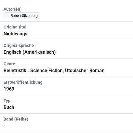
Autor(en)
Robert Silverberg
Originaltitel
Nightwings
Originalsprache
Englisch (Amerikanisch)
Genre
Belletristik : Science Fiction, Utopischer Roman
Erstveröffentlichung
1969
Typ
Buch
Band (Reihe)
-