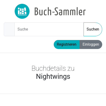
Suche
Suchen
Registrieren
Einloggen
Buchdetails zu
Nightwings