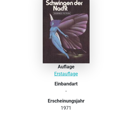
Auflage
Erstauflage
Einbandart
-
Erscheinungsjahr
1971