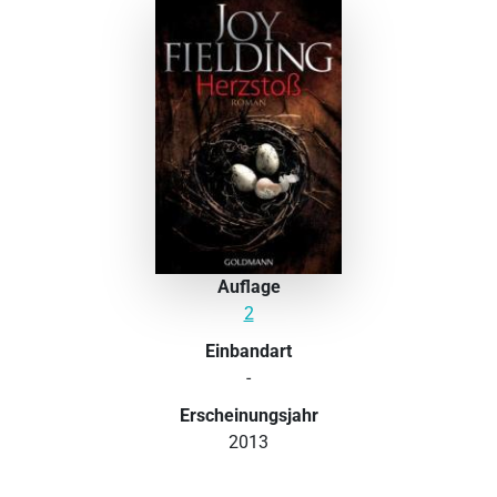
Auflage
2
Einbandart
-
Erscheinungsjahr
2013