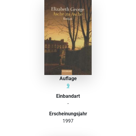
Auflage
9
Einbandart
-
Erscheinungsjahr
1997