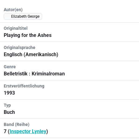
Autor(en)
Elizabeth George
Originaltitel
Playing for the Ashes
Originalsprache
Englisch (Amerikanisch)
Genre
Belletristik : Kriminalroman
Erstveröffentlichung
1993
Typ
Buch
Band (Reihe)
7 (
Inspector Lynley
)