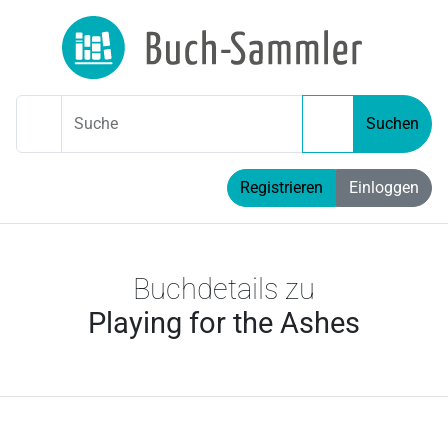
Suche
Suchen
Registrieren
Einloggen
Buchdetails zu
Playing for the Ashes