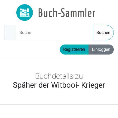
Suche
Suchen
Registrieren
Einloggen
Buchdetails zu
Späher der Witbooi- Krieger