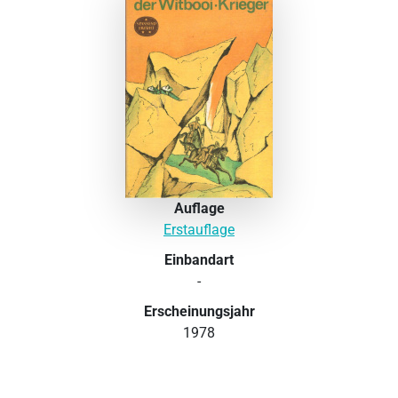
Auflage
Erstauflage
Einbandart
-
Erscheinungsjahr
1978