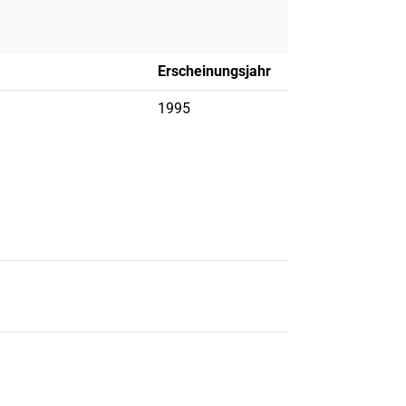
Erscheinungsjahr
1995