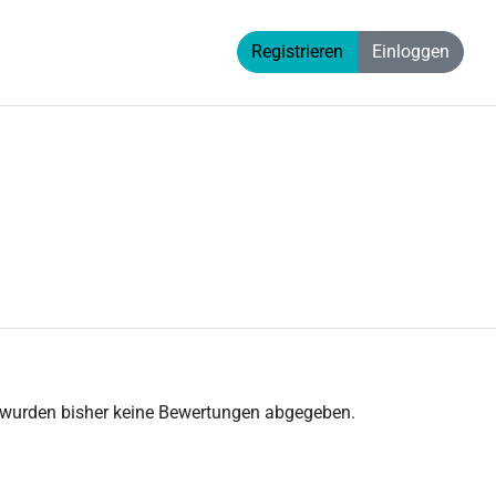
Registrieren
Einloggen
 wurden bisher keine Bewertungen abgegeben.