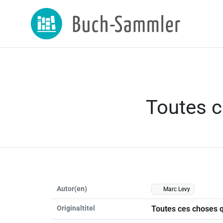
Toutes c
Autor(en)
Marc Levy
Originaltitel
Toutes ces choses q