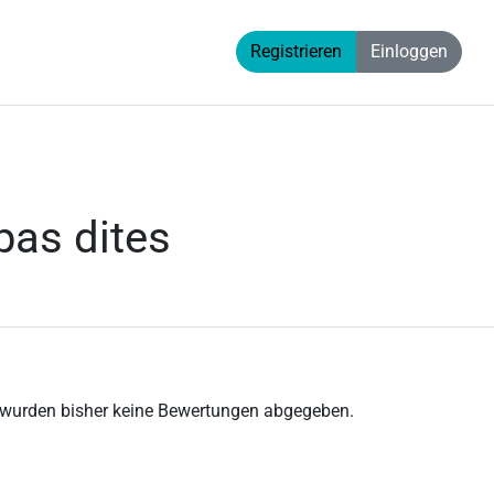
Registrieren
Einloggen
pas dites
 wurden bisher keine Bewertungen abgegeben.