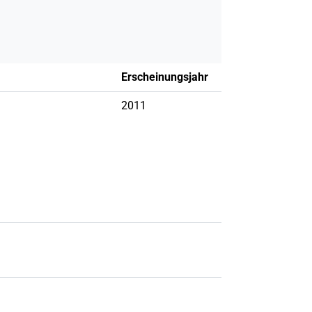
Erscheinungsjahr
2011