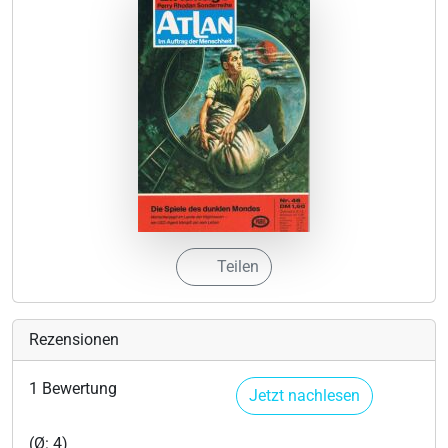
Teilen
Rezensionen
1 Bewertung
Jetzt nachlesen
(Ø: 4)