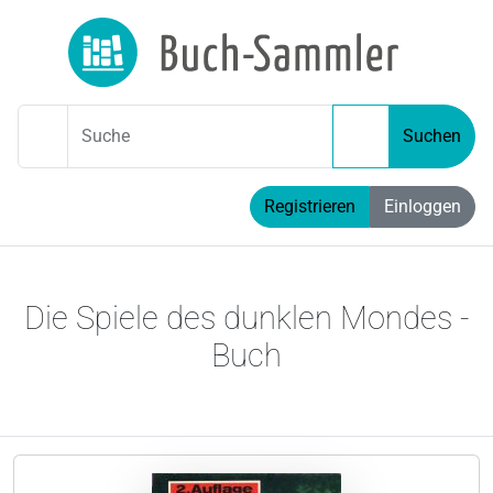
Suche
Suchen
Registrieren
Einloggen
Die Spiele des dunklen Mondes -
Buch