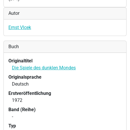
Autor
Ernst Vlcek
Buch
Originaltitel
Die Spiele des dunklen Mondes
Originalsprache
Deutsch
Erstveröffentlichung
1972
Band (Reihe)
-
Typ