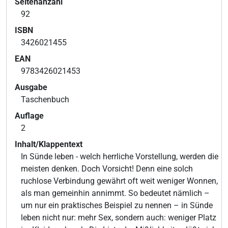
Seitenanzahl
92
ISBN
3426021455
EAN
9783426021453
Ausgabe
Taschenbuch
Auflage
2
Inhalt/Klappentext
In Sünde leben - welch herrliche Vorstellung, werden die
meisten denken. Doch Vorsicht! Denn eine solch
ruchlose Verbindung gewährt oft weit weniger Wonnen,
als man gemeinhin annimmt. So bedeutet nämlich –
um nur ein praktisches Beispiel zu nennen – in Sünde
leben nicht nur: mehr Sex, sondern auch: weniger Platz