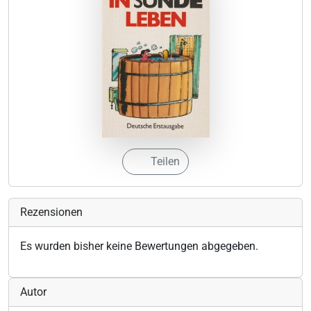
Teilen
Rezensionen
Es wurden bisher keine Bewertungen abgegeben.
Autor