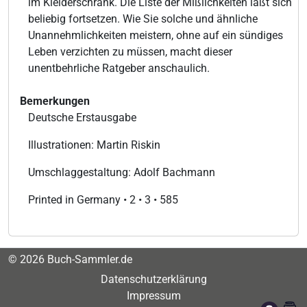
im Kleiderschrank. Die Liste der Mißlichkeiten läßt sich
beliebig fortsetzen. Wie Sie solche und ähnliche
Unannehmlichkeiten meistern, ohne auf ein sündiges
Leben verzichten zu müssen, macht dieser
unentbehrliche Ratgeber anschaulich.
Bemerkungen
Deutsche Erstausgabe
Illustrationen: Martin Riskin
Umschlaggestaltung: Adolf Bachmann
Printed in Germany • 2 • 3 • 585
© 2026 Buch-Sammler.de
Datenschutzerklärung
Impressum