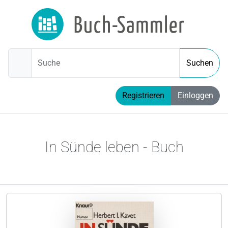
Suche
Suchen
Registrieren
Einloggen
In Sünde leben - Buch