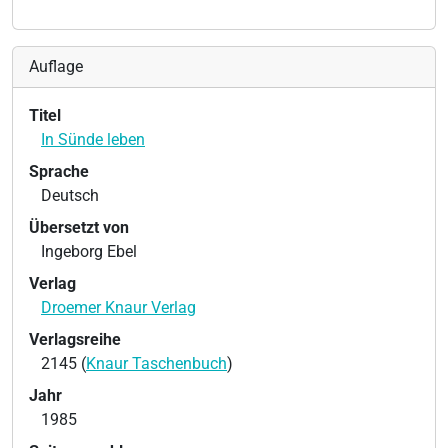
Auflage
Titel
In Sünde leben
Sprache
Deutsch
Übersetzt von
Ingeborg Ebel
Verlag
Droemer Knaur Verlag
Verlagsreihe
2145 (
Knaur Taschenbuch
)
Jahr
1985